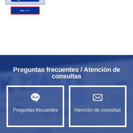
Preguntas frecuentes / Atención de
consultas
Preguntas frecuentes
Atención de consultas