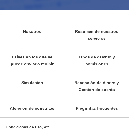
Nosotros
Resumen de nuestros
servicios
Países en los que se
Tipos de cambio y
puede enviar o recibir
comisiones
Simulación
Recepción de dinero y
Gestión de cuenta
Atención de consultas
Preguntas frecuentes
Condiciones de uso, etc.