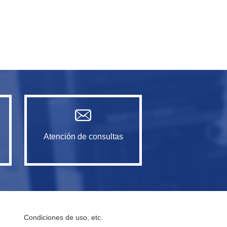
Atención de consultas
Condiciones de uso, etc.