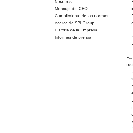
Nosotros
Mensaje del CEO
Cumplimiento de las normas
Acerca de SBI Group
Historia de la Empresa
Informes de prensa
Paí
rec