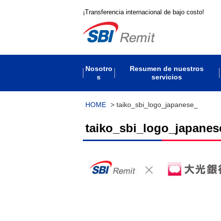
¡Transferencia internacional de bajo costo!
Nosotro
Resumen de nuestros
s
servicios
HOME
>
taiko_sbi_logo_japanese_
taiko_sbi_logo_japanes