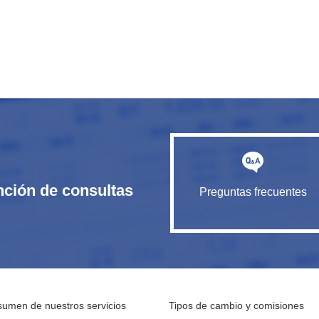
nción de consultas
Preguntas frecuentes
umen de nuestros servicios
Tipos de cambio y comisiones