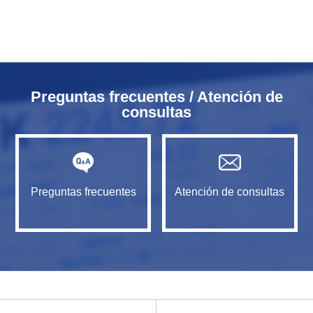
Preguntas frecuentes / Atención de
consultas
Preguntas frecuentes
Atención de consultas