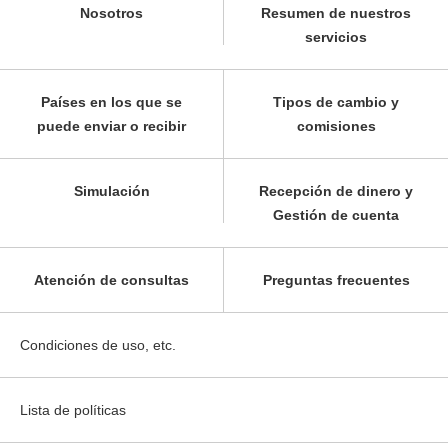
Nosotros
Resumen de nuestros
servicios
Países en los que se
Tipos de cambio y
puede enviar o recibir
comisiones
Simulación
Recepción de dinero y
Gestión de cuenta
Atención de consultas
Preguntas frecuentes
Condiciones de uso, etc.
Lista de políticas