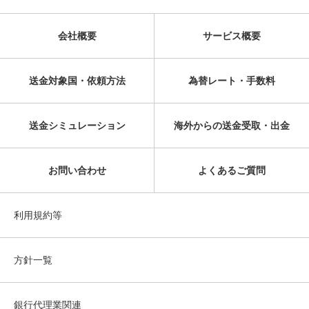
会社概要
サービス概要
送金対象国・依頼方法
為替レート・手数料
送金シミュレーション
海外からの送金受取・出金
お問い合わせ
よくあるご質問
利用規約等
方針一覧
銀行代理業関連