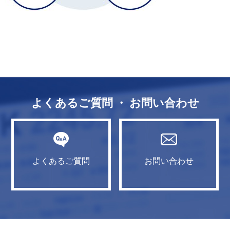
よくあるご質問 ・ お問い合わせ
よくあるご質問
お問い合わせ