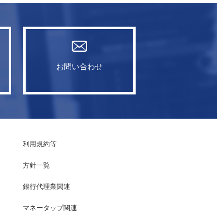
お問い合わせ
利用規約等
方針一覧
銀行代理業関連
マネータップ関連