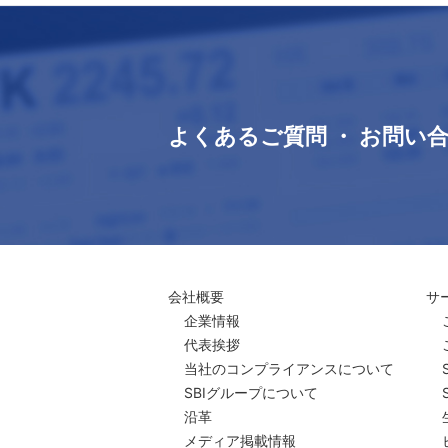
よくあるご質問 ・ お問い
会社概要
サ
企業情報
代表挨拶
当社のコンプライアンスについて
SBIグループについて
沿革
メディア掲載情報