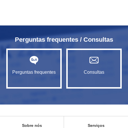
Perguntas frequentes / Consultas
Perguntas frequentes
Consultas
Sobre nós
Serviços