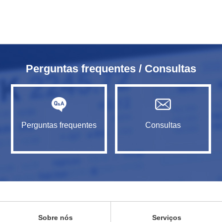
Perguntas frequentes / Consultas
Perguntas frequentes
Consultas
Sobre nós
Serviços