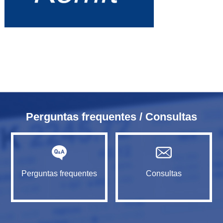
Perguntas frequentes / Consultas
Perguntas frequentes
Consultas