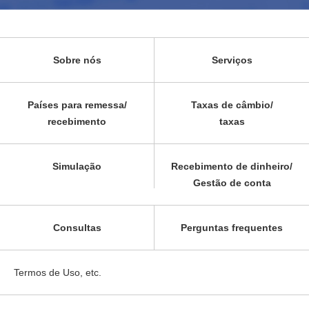
Sobre nós
Serviços
Países para remessa/
Taxas de câmbio/
recebimento
taxas
Simulação
Recebimento de dinheiro/
Gestão de conta
Consultas
Perguntas frequentes
Termos de Uso, etc.