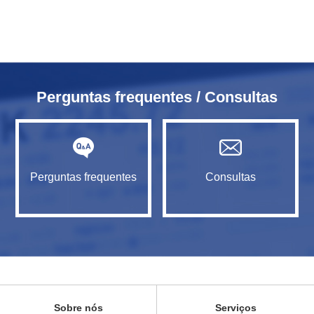
Perguntas frequentes / Consultas
Perguntas frequentes
Consultas
Sobre nós
Serviços