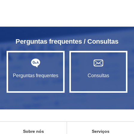
Perguntas frequentes / Consultas
Perguntas frequentes
Consultas
Sobre nós
Serviços