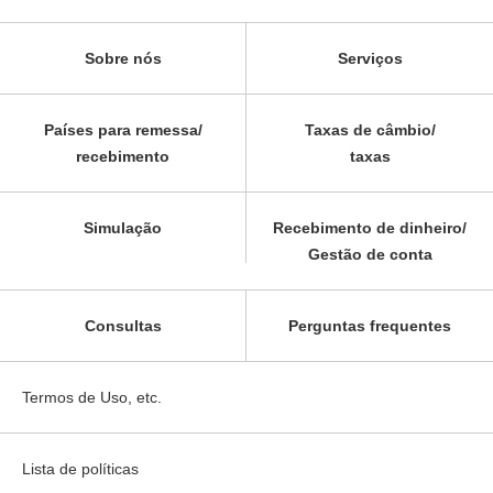
Sobre nós
Serviços
Países para remessa/
Taxas de câmbio/
recebimento
taxas
Simulação
Recebimento de dinheiro/
Gestão de conta
Consultas
Perguntas frequentes
Termos de Uso, etc.
Lista de políticas