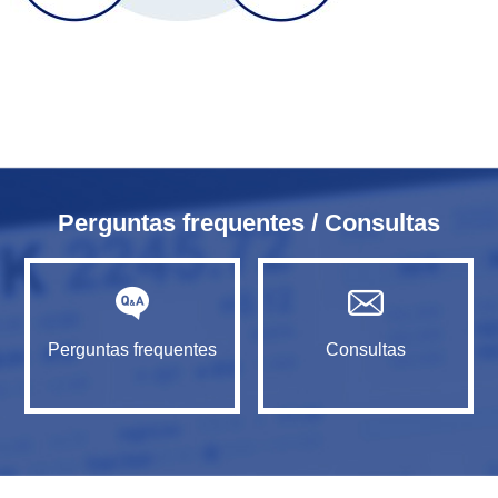
Perguntas frequentes / Consultas
Perguntas frequentes
Consultas