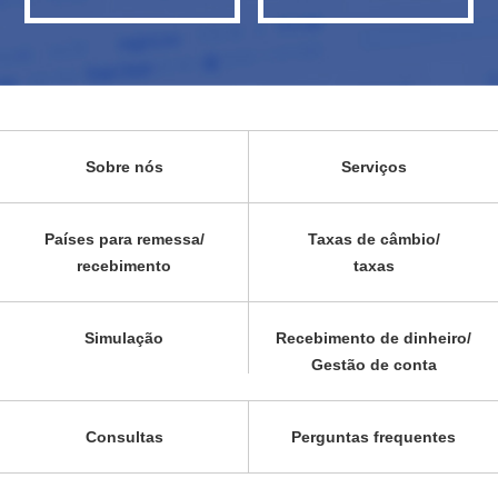
Sobre nós
Serviços
Países para remessa/
Taxas de câmbio/
recebimento
taxas
Simulação
Recebimento de dinheiro/
Gestão de conta
Consultas
Perguntas frequentes