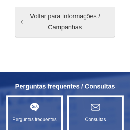
Voltar para Informações /
Campanhas
Perguntas frequentes / Consultas
Perguntas frequentes
Consultas