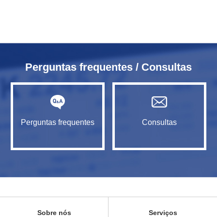
Perguntas frequentes / Consultas
Perguntas frequentes
Consultas
Sobre nós
Serviços