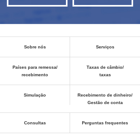
Sobre nós
Serviços
Países para remessa/
Taxas de câmbio/
recebimento
taxas
Simulação
Recebimento de dinheiro/
Gestão de conta
Consultas
Perguntas frequentes