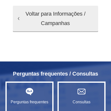
Voltar para Informações /
Campanhas
Perguntas frequentes / Consultas
Perguntas frequentes
Consultas