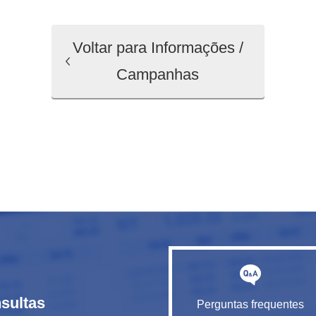
Voltar para Informações /
Campanhas
sultas
Perguntas frequentes