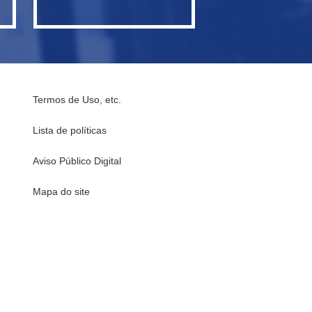
Termos de Uso, etc.
Lista de políticas
Aviso Público Digital
Mapa do site