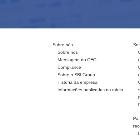
Sobre nós
Ser
Sobre nós
Mensagem do CEO
Compliance
Sobre o SBI Group
História da empresa
Informações publicadas na mídia
Paí
rec