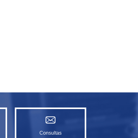
Consultas