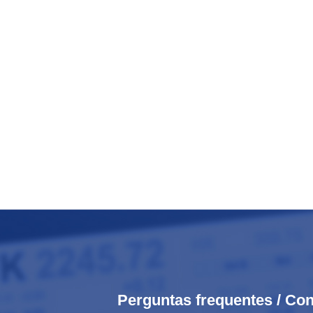
Perguntas frequentes / Con