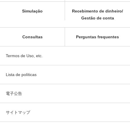
Simulação
Recebimento de dinheiro/
Gestão de conta
Consultas
Perguntas frequentes
Termos de Uso, etc.
Lista de políticas
電子公告
サイトマップ