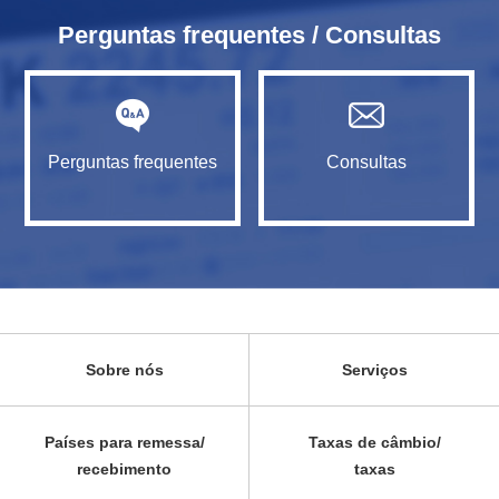
Perguntas frequentes / Consultas
Perguntas frequentes
Consultas
Sobre nós
Serviços
Países para remessa/
Taxas de câmbio/
recebimento
taxas