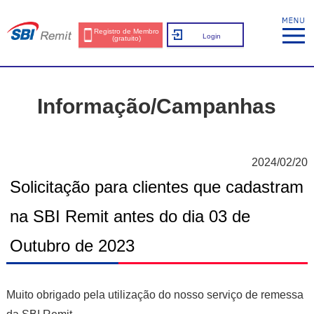
Registro de Membro
Login
(gratuito)
Informação/Campanhas
2024/02/20
Solicitação para clientes que cadastram
na SBI Remit antes do dia 03 de
Outubro de 2023
Muito obrigado pela utilização do nosso serviço de remessa