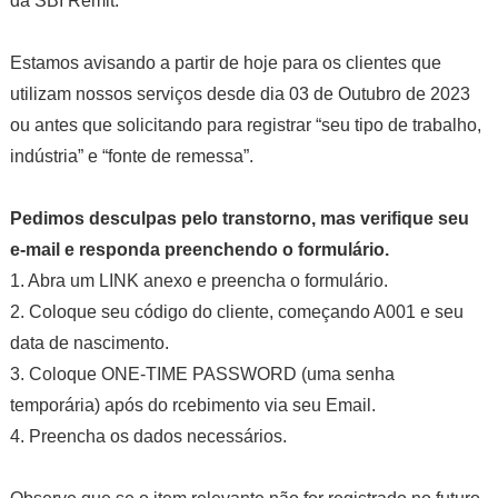
da SBI Remit.
Estamos avisando a partir de hoje para os clientes que
utilizam nossos serviços desde dia 03 de Outubro de 2023
ou antes que solicitando para registrar “seu tipo de trabalho,
indústria” e “fonte de remessa”.
Pedimos desculpas pelo transtorno, mas verifique seu
e-mail e responda preenchendo o formulário.
1. Abra um LINK anexo e preencha o formulário.
2. Coloque seu código do cliente, começando A001 e seu
data de nascimento.
3. Coloque ONE-TIME PASSWORD (uma senha
temporária) após do rcebimento via seu Email.
4. Preencha os dados necessários.