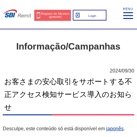
Registro de Membro
Login
(gratuito)
Informação/Campanhas
2024/09/30
お客さまの安心取引をサポートする不
正アクセス検知サービス導入のお知ら
せ
Desculpe, este conteúdo só está disponível em
japonês
.