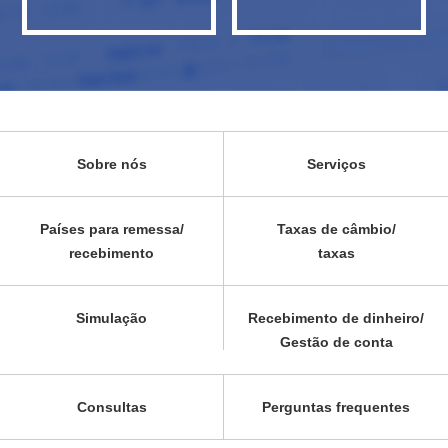
Sobre nós
Serviços
Países para remessa/
Taxas de câmbio/
recebimento
taxas
Simulação
Recebimento de dinheiro/
Gestão de conta
Consultas
Perguntas frequentes