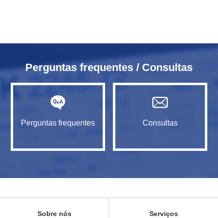
Perguntas frequentes / Consultas
Perguntas frequentes
Consultas
Sobre nós
Serviços