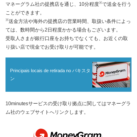
※
マネーグラム社の提携店を通じ、10分程度
で送金を行う
ことができます。
※
送金方法や海外の提携店の営業時間、取扱い条件によっ
ては、数時間から2日程度かかる場合もございます。
受取人さまが銀行口座をお持ちでなくても、お近くの取
り扱い店で現金でお受け取りが可能です。
Principais locais de retirada no パキスタ
ン
10minutesサービスの受け取り拠点に関してはマネーグラ
ム社のウェブサイトへリンクします。