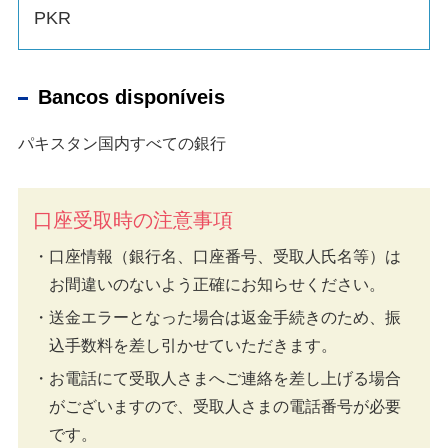
PKR
Bancos disponíveis
パキスタン国内すべての銀行
口座受取時の注意事項
口座情報（銀行名、口座番号、受取人氏名等）は
お間違いのないよう正確にお知らせください。
送金エラーとなった場合は返金手続きのため、振
込手数料を差し引かせていただきます。
お電話にて受取人さまへご連絡を差し上げる場合
がございますので、受取人さまの電話番号が必要
です。