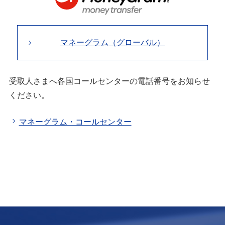
マネーグラム（グローバル）
受取人さまへ各国コールセンターの電話番号をお知らせ
ください。
マネーグラム・コールセンター