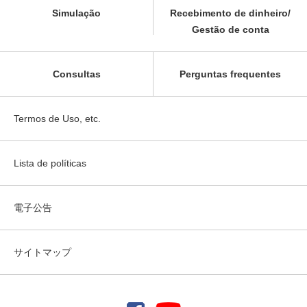
Simulação
Recebimento de dinheiro/
Gestão de conta
Consultas
Perguntas frequentes
Termos de Uso, etc.
Lista de políticas
電子公告
サイトマップ