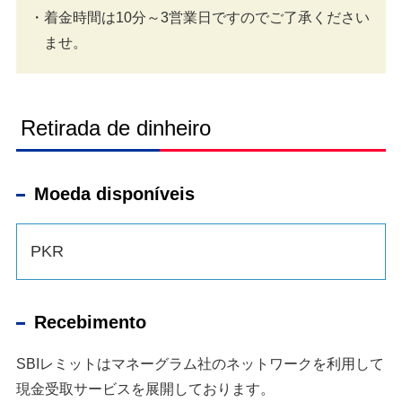
着金時間は10分～3営業日ですのでご了承ください
ませ。
Retirada de dinheiro
Moeda disponíveis
PKR
Recebimento
SBIレミットはマネーグラム社のネットワークを利用して
現金受取サービスを展開しております。