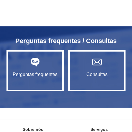
Perguntas frequentes / Consultas
Perguntas frequentes
Consultas
Sobre nós
Serviços