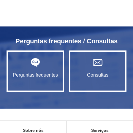
Perguntas frequentes / Consultas
Perguntas frequentes
Consultas
Sobre nós
Serviços