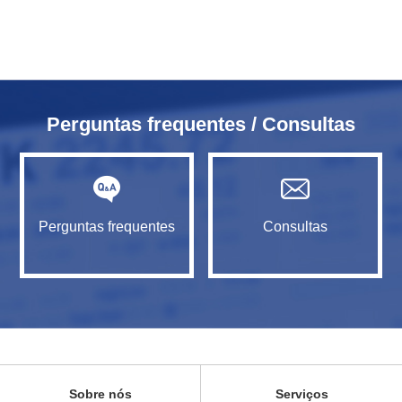
Perguntas frequentes / Consultas
Perguntas frequentes
Consultas
Sobre nós
Serviços