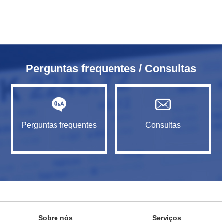
Perguntas frequentes / Consultas
Perguntas frequentes
Consultas
Sobre nós
Serviços