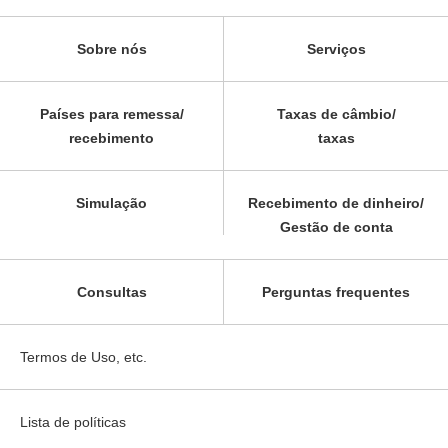
Sobre nós
Serviços
Países para remessa/
Taxas de câmbio/
recebimento
taxas
Simulação
Recebimento de dinheiro/
Gestão de conta
Consultas
Perguntas frequentes
Termos de Uso, etc.
Lista de políticas