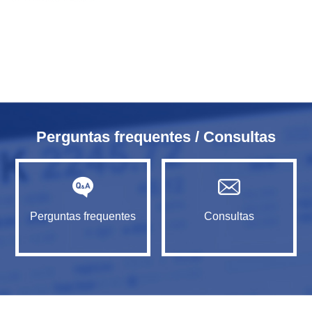
Perguntas frequentes / Consultas
Perguntas frequentes
Consultas