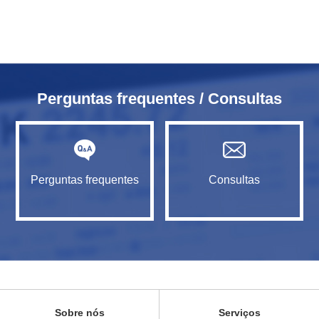
Perguntas frequentes / Consultas
Perguntas frequentes
Consultas
Sobre nós
Serviços