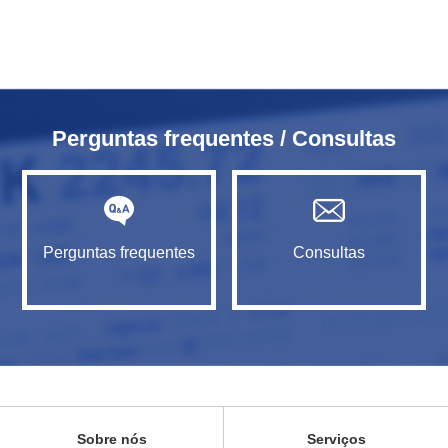
Perguntas frequentes / Consultas
Perguntas frequentes
Consultas
Sobre nós
Serviços