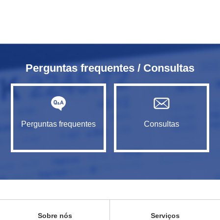
Perguntas frequentes / Consultas
Perguntas frequentes
Consultas
Sobre nós
Serviços