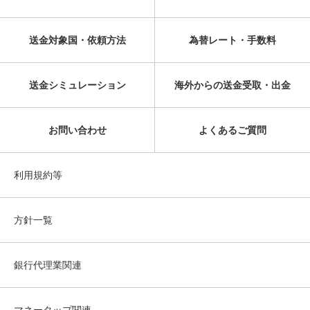
送金対象国・依頼方法
為替レート・手数料
送金シミュレーション
海外からの送金受取・出金
お問い合わせ
よくあるご質問
利用規約等
方針一覧
銀行代理業関連
マネータップ関連