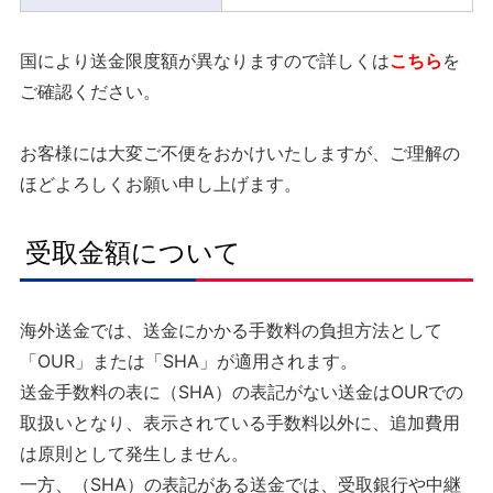
国により送金限度額が異なりますので詳しくは
こちら
を
ご確認ください。
お客様には大変ご不便をおかけいたしますが、ご理解の
ほどよろしくお願い申し上げます。
受取金額について
海外送金では、送金にかかる手数料の負担方法として
「OUR」または「SHA」が適用されます。
送金手数料の表に（SHA）の表記がない送金はOURでの
取扱いとなり、表示されている手数料以外に、追加費用
は原則として発生しません。
一方、（SHA）の表記がある送金では、受取銀行や中継