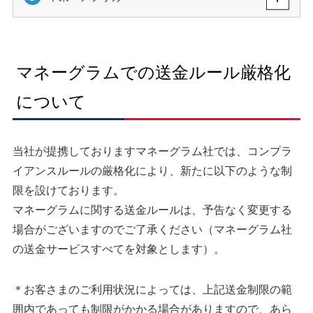
マネーグラムでの送金ルール厳格化
について
当社が提携しておりますマネーグラム社では、コンプラ
イアンスルールの厳格化により、新たに以下のような制
限を設けております。
マネーグラムに関する送金ルールは、予告なく変更する
場合がございますのでご了承ください（マネーグラム社
の送金サービスすべてを対象とします）。
＊お客さまのご利用状況によっては、上記送金制限の範
囲内であっても制限がかかる場合がありますので、あら