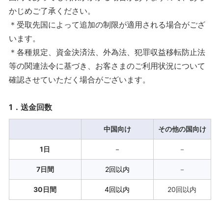
かじめご了承ください。
＊受取先国によって追加の制限が適用される場合がござ
います。
＊各種規定、資金決済法、外為法、犯罪収益移転防止法
等の関連法令に基づき、お客さまのご利用状況について
確認させていただく場合がございます。
1．送金回数
中国向け
その他の国向け
1日
－
－
7日間
2回以内
－
30日間
4回以内
20回以内