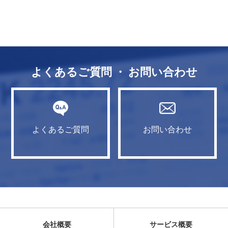
よくあるご質問 ・ お問い合わせ
よくあるご質問
お問い合わせ
会社概要
サービス概要