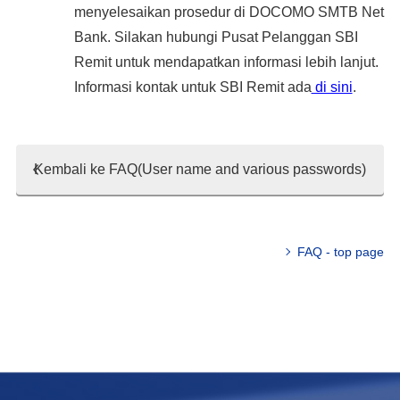
menyelesaikan prosedur di DOCOMO SMTB Net
Bank. Silakan hubungi Pusat Pelanggan SBI
Remit untuk mendapatkan informasi lebih lanjut.
Informasi kontak untuk SBI Remit ada
di sini
.
Kembali ke FAQ(User name and various passwords)
FAQ - top page