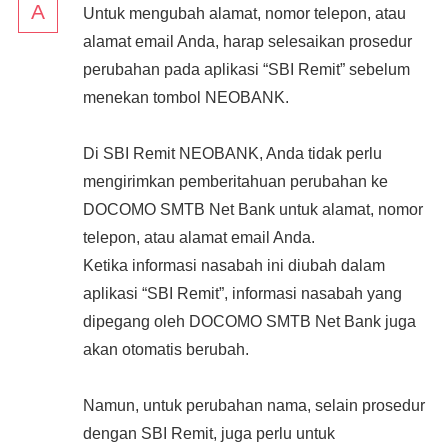
Untuk mengubah alamat, nomor telepon, atau
alamat email Anda, harap selesaikan prosedur
perubahan pada aplikasi “SBI Remit” sebelum
menekan tombol NEOBANK.
Di SBI Remit NEOBANK, Anda tidak perlu
mengirimkan pemberitahuan perubahan ke
DOCOMO SMTB Net Bank untuk alamat, nomor
telepon, atau alamat email Anda.
Ketika informasi nasabah ini diubah dalam
aplikasi “SBI Remit”, informasi nasabah yang
dipegang oleh DOCOMO SMTB Net Bank juga
akan otomatis berubah.
Namun, untuk perubahan nama, selain prosedur
dengan SBI Remit, juga perlu untuk