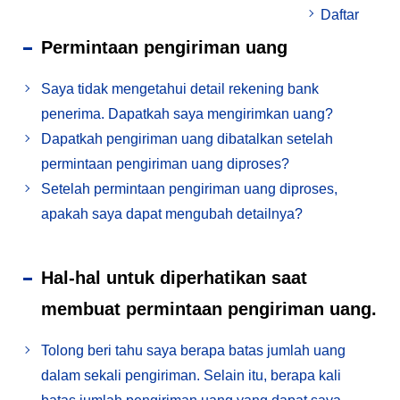
Daftar
Permintaan pengiriman uang
Saya tidak mengetahui detail rekening bank
penerima. Dapatkah saya mengirimkan uang?
Dapatkah pengiriman uang dibatalkan setelah
permintaan pengiriman uang diproses?
Setelah permintaan pengiriman uang diproses,
apakah saya dapat mengubah detailnya?
Hal-hal untuk diperhatikan saat
membuat permintaan pengiriman uang.
Tolong beri tahu saya berapa batas jumlah uang
dalam sekali pengiriman. Selain itu, berapa kali