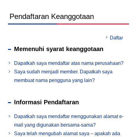
Pendaftaran Keanggotaan
Daftar
Memenuhi syarat keanggotaan
Dapatkah saya mendaftar atas nama perusahaan?
Saya sudah menjadi member. Dapatkah saya
membuat nama pengguna yang lain?
Informasi Pendaftaran
Dapatkah saya mendaftar menggunakan alamat e-
mail yang digunakan bersama-sama?
Saya telah mengubah alamat saya – apakah ada