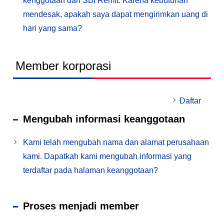
kenggotaan dari SBI Remit. Karena kebutuhan
mendesak, apakah saya dapat mengirimkan uang di
hari yang sama?
Member korporasi
Daftar
Mengubah informasi keanggotaan
Kami telah mengubah nama dan alamat perusahaan
kami. Dapatkah kami mengubah informasi yang
terdaftar pada halaman keanggotaan?
Proses menjadi member