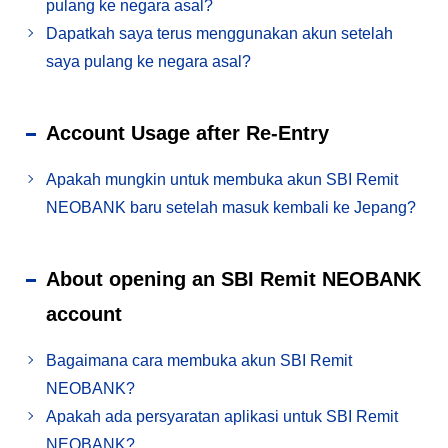
pulang ke negara asal?
Dapatkah saya terus menggunakan akun setelah
saya pulang ke negara asal?
Account Usage after Re-Entry
Apakah mungkin untuk membuka akun SBI Remit
NEOBANK baru setelah masuk kembali ke Jepang?
About opening an SBI Remit NEOBANK
account
Bagaimana cara membuka akun SBI Remit
NEOBANK?
Apakah ada persyaratan aplikasi untuk SBI Remit
NEOBANK?