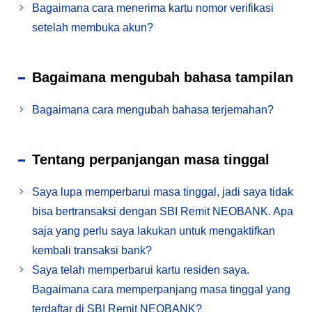
Bagaimana cara menerima kartu nomor verifikasi
setelah membuka akun?
Bagaimana mengubah bahasa tampilan
Bagaimana cara mengubah bahasa terjemahan?
Tentang perpanjangan masa tinggal
Saya lupa memperbarui masa tinggal, jadi saya tidak
bisa bertransaksi dengan SBI Remit NEOBANK. Apa
saja yang perlu saya lakukan untuk mengaktifkan
kembali transaksi bank?
Saya telah memperbarui kartu residen saya.
Bagaimana cara memperpanjang masa tinggal yang
terdaftar di SBI Remit NEOBANK?