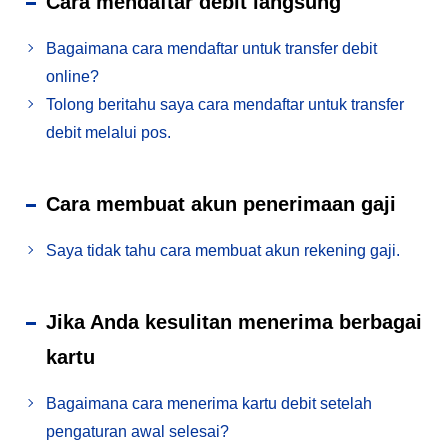
Cara mendaftar debit langsung
Bagaimana cara mendaftar untuk transfer debit
online?
Tolong beritahu saya cara mendaftar untuk transfer
debit melalui pos.
Cara membuat akun penerimaan gaji
Saya tidak tahu cara membuat akun rekening gaji.
Jika Anda kesulitan menerima berbagai
kartu
Bagaimana cara menerima kartu debit setelah
pengaturan awal selesai?