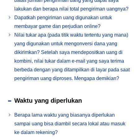
batas jumlah pengiriman uang yang dapat saya
lakukan dan berapa nilai total pengiriman uangnya?
Dapatkah pengiriman uang digunakan untuk
membayar game dan perjudian online?
Nilai tukar apa (pada titik waktu tertentu yang mana)
yang digunakan untuk mengonversi dana yang
dikirimkan? Setelah saya mendepositkan uang di
kombini, nilai tukar dalam e-mail yang saya terima
berbeda dengan yang ditampilkan di layar pada saat
pengiriman uang diproses. Mengapa demikian?
Waktu yang diperlukan
Berapa lama waktu yang biasanya diperlukan
sampai uang bisa diambil secara lokal atau masuk
ke dalam rekening?