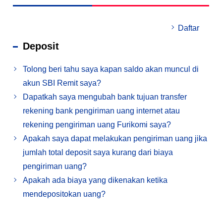
Daftar
Deposit
Tolong beri tahu saya kapan saldo akan muncul di
akun SBI Remit saya?
Dapatkah saya mengubah bank tujuan transfer
rekening bank pengiriman uang internet atau
rekening pengiriman uang Furikomi saya?
Apakah saya dapat melakukan pengiriman uang jika
jumlah total deposit saya kurang dari biaya
pengiriman uang?
Apakah ada biaya yang dikenakan ketika
mendepositokan uang?