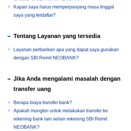
Kapan saya harus memperpanjang masa tinggal
saya yang terdaftar?
Tentang Layanan yang tersedia
Layanan perbankan apa yang dapat saya gunakan
dengan SBI Remit NEOBANK?
Jika Anda mengalami masalah dengan
transfer uang
Berapa biaya transfer bank?
Apakah mungkin untuk melakukan transfer ke
rekening bank lain selain rekening SBI Remit
NEOBANK?