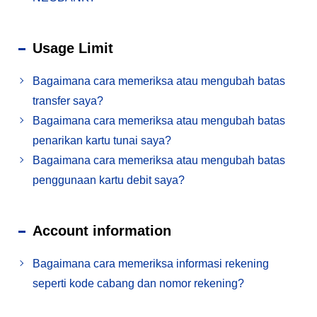
Usage Limit
Bagaimana cara memeriksa atau mengubah batas
transfer saya?
Bagaimana cara memeriksa atau mengubah batas
penarikan kartu tunai saya?
Bagaimana cara memeriksa atau mengubah batas
penggunaan kartu debit saya?
Account information
Bagaimana cara memeriksa informasi rekening
seperti kode cabang dan nomor rekening?