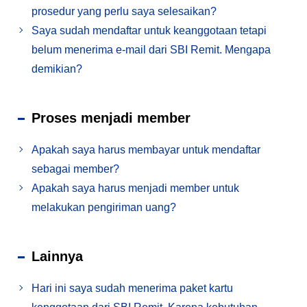
prosedur yang perlu saya selesaikan?
Saya sudah mendaftar untuk keanggotaan tetapi
belum menerima e-mail dari SBI Remit. Mengapa
demikian?
Proses menjadi member
Apakah saya harus membayar untuk mendaftar
sebagai member?
Apakah saya harus menjadi member untuk
melakukan pengiriman uang?
Lainnya
Hari ini saya sudah menerima paket kartu