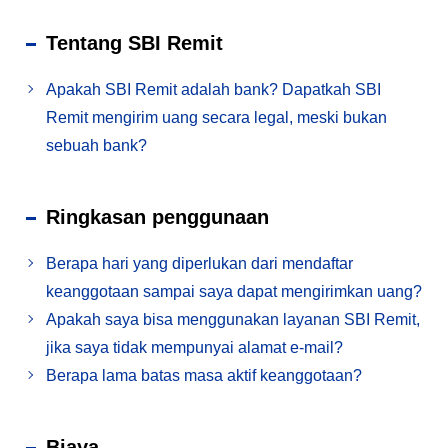
Tentang SBI Remit
Apakah SBI Remit adalah bank? Dapatkah SBI
Remit mengirim uang secara legal, meski bukan
sebuah bank?
Ringkasan penggunaan
Berapa hari yang diperlukan dari mendaftar
keanggotaan sampai saya dapat mengirimkan uang?
Apakah saya bisa menggunakan layanan SBI Remit,
jika saya tidak mempunyai alamat e-mail?
Berapa lama batas masa aktif keanggotaan?
Biaya