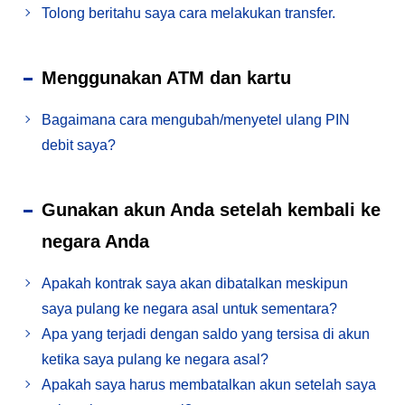
Tolong beritahu saya cara melakukan transfer.
Menggunakan ATM dan kartu
Bagaimana cara mengubah/menyetel ulang PIN
debit saya?
Gunakan akun Anda setelah kembali ke
negara Anda
Apakah kontrak saya akan dibatalkan meskipun
saya pulang ke negara asal untuk sementara?
Apa yang terjadi dengan saldo yang tersisa di akun
ketika saya pulang ke negara asal?
Apakah saya harus membatalkan akun setelah saya