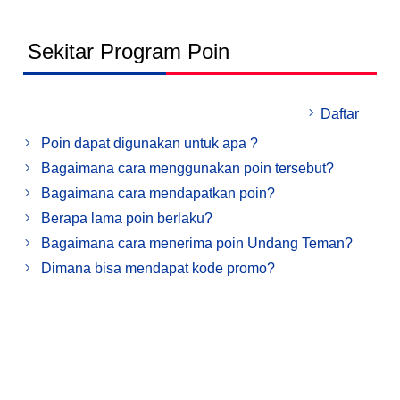
Sekitar Program Poin
Daftar
Poin dapat digunakan untuk apa ?
Bagaimana cara menggunakan poin tersebut?
Bagaimana cara mendapatkan poin?
Berapa lama poin berlaku?
Bagaimana cara menerima poin Undang Teman?
Dimana bisa mendapat kode promo?