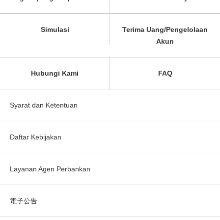
Simulasi
Terima Uang/Pengelolaan
Akun
Hubungi Kami
FAQ
Syarat dan Ketentuan
Daftar Kebijakan
Layanan Agen Perbankan
電子公告