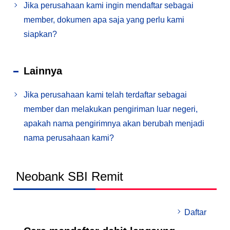
Jika perusahaan kami ingin mendaftar sebagai
member, dokumen apa saja yang perlu kami
siapkan?
Lainnya
Jika perusahaan kami telah terdaftar sebagai
member dan melakukan pengiriman luar negeri,
apakah nama pengirimnya akan berubah menjadi
nama perusahaan kami?
Neobank SBI Remit
Daftar