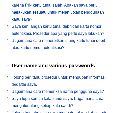
karena PIN kartu tunai salah. Apakah saya perlu
melakukan sesuatu untuk melanjutkan penggunaan
kartu saya?
Saya kehilangan kartu tunai debit dan kartu nomor
autentikasi. Prosedur apa yang perlu saya lakukan?
Bagaimana cara menerbitkan ulang kartu tunai debit
atau kartu nomor autentikasi?
User name and various passwords
Tolong beri tahu prosedur untuk mengubah informasi
terdaftar saya.
Bagaimana cara memeriksa nama pengguna saya?
Saya lupa semua kata sandi saya. Bagaimana cara
mengatur ulang setiap kata sandi?
Tolong beritahu saya cara mengatur ulang kata sandi