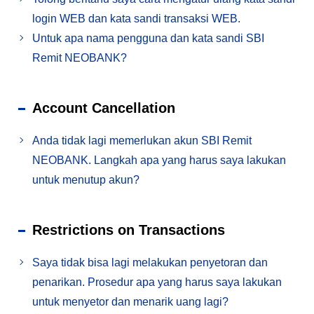
login WEB dan kata sandi transaksi WEB.
Untuk apa nama pengguna dan kata sandi SBI
Remit NEOBANK?
Account Cancellation
Anda tidak lagi memerlukan akun SBI Remit
NEOBANK. Langkah apa yang harus saya lakukan
untuk menutup akun?
Restrictions on Transactions
Saya tidak bisa lagi melakukan penyetoran dan
penarikan. Prosedur apa yang harus saya lakukan
untuk menyetor dan menarik uang lagi?