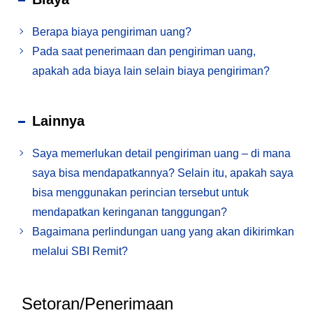
Berapa biaya pengiriman uang?
Pada saat penerimaan dan pengiriman uang,
apakah ada biaya lain selain biaya pengiriman?
Lainnya
Saya memerlukan detail pengiriman uang – di mana
saya bisa mendapatkannya? Selain itu, apakah saya
bisa menggunakan perincian tersebut untuk
mendapatkan keringanan tanggungan?
Bagaimana perlindungan uang yang akan dikirimkan
melalui SBI Remit?
Setoran/Penerimaan