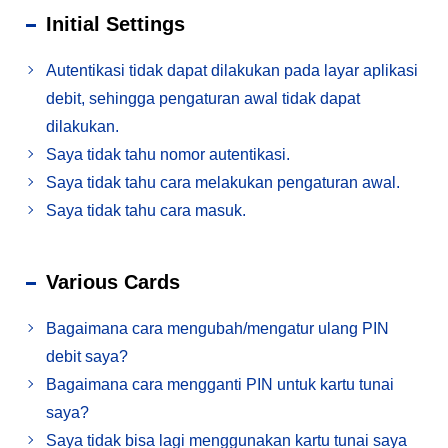
Initial Settings
Autentikasi tidak dapat dilakukan pada layar aplikasi
debit, sehingga pengaturan awal tidak dapat
dilakukan.
Saya tidak tahu nomor autentikasi.
Saya tidak tahu cara melakukan pengaturan awal.
Saya tidak tahu cara masuk.
Various Cards
Bagaimana cara mengubah/mengatur ulang PIN
debit saya?
Bagaimana cara mengganti PIN untuk kartu tunai
saya?
Saya tidak bisa lagi menggunakan kartu tunai saya