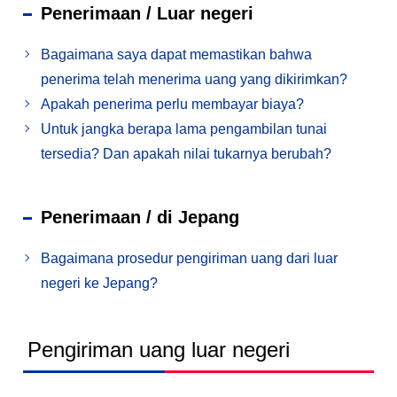
Penerimaan / Luar negeri
Bagaimana saya dapat memastikan bahwa
penerima telah menerima uang yang dikirimkan?
Apakah penerima perlu membayar biaya?
Untuk jangka berapa lama pengambilan tunai
tersedia? Dan apakah nilai tukarnya berubah?
Penerimaan / di Jepang
Bagaimana prosedur pengiriman uang dari luar
negeri ke Jepang?
Pengiriman uang luar negeri