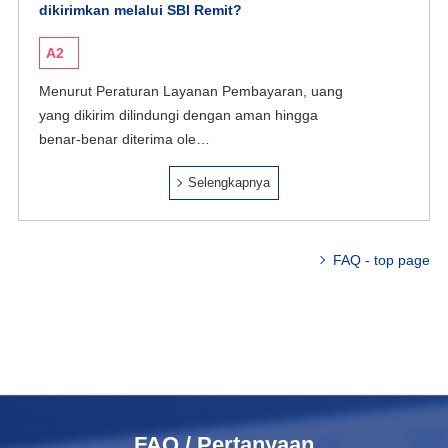
dikirimkan melalui SBI Remit?
A2
Menurut Peraturan Layanan Pembayaran, uang
yang dikirim dilindungi dengan aman hingga
benar-benar diterima ole…
Selengkapnya
FAQ - top page
FAQ / Pertanyaan