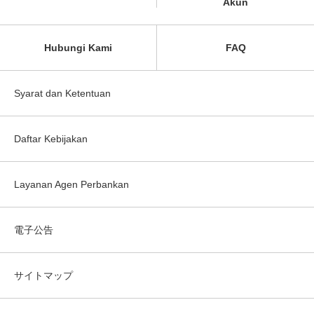
Akun
Hubungi Kami
FAQ
Syarat dan Ketentuan
Daftar Kebijakan
Layanan Agen Perbankan
電子公告
サイトマップ