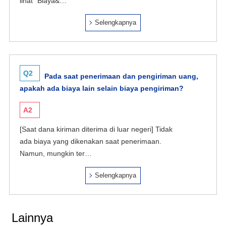
lihat “Biaya&…
Selengkapnya
Q2
Pada saat penerimaan dan pengiriman uang,
apakah ada biaya lain selain biaya pengiriman?
A2
[Saat dana kiriman diterima di luar negeri] Tidak
ada biaya yang dikenakan saat penerimaan.
Namun, mungkin ter…
Selengkapnya
Lainnya