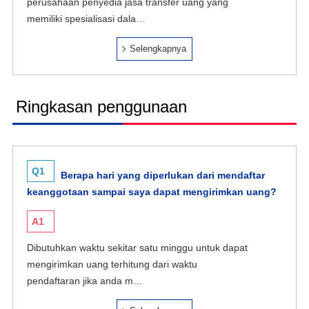
perusahaan penyedia jasa transfer uang yang
memiliki spesialisasi dala…
Selengkapnya
Ringkasan penggunaan
Q1
Berapa hari yang diperlukan dari mendaftar
keanggotaan sampai saya dapat mengirimkan uang?
A1
Dibutuhkan waktu sekitar satu minggu untuk dapat
mengirimkan uang terhitung dari waktu
pendaftaran jika anda m…