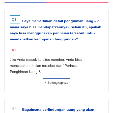
Q1
Saya memerlukan detail pengiriman uang – di
mana saya bisa mendapatkannya? Selain itu, apakah
saya bisa menggunakan perincian tersebut untuk
mendapatkan keringanan tanggungan?
A1
Jika Anda masuk ke situs member, Anda bisa
mencetak perincian tersebut dari “Perincian
Pengiriman Uang.&…
Selengkapnya
Q2
Bagaimana perlindungan uang yang akan