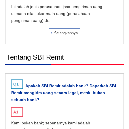
Ini adalah jenis perusahaan jasa pengiriman uang
di mana nilai tukar mata uang (perusahaan
pengiriman uang) di…
Selengkapnya
Tentang SBI Remit
Q1
Apakah SBI Remit adalah bank? Dapatkah SBI
Remit mengirim uang secara legal, meski bukan
sebuah bank?
A1
Kami bukan bank; sebenarnya kami adalah