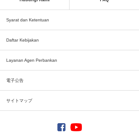
Syarat dan Ketentuan
Daftar Kebijakan
Layanan Agen Perbankan
電子公告
サイトマップ