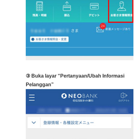
③ Buka layar “Pertanyaan/Ubah Informasi
Pelanggan”