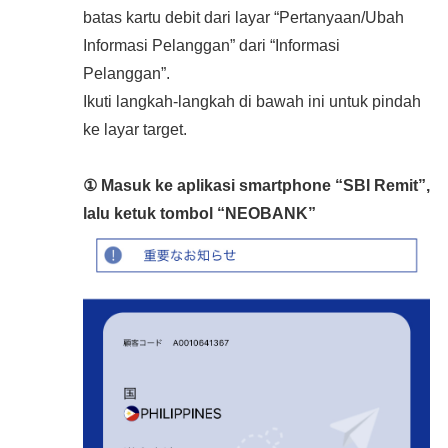
batas kartu debit dari layar “Pertanyaan/Ubah
Informasi Pelanggan” dari “Informasi
Pelanggan”.
Ikuti langkah-langkah di bawah ini untuk pindah
ke layar target.
① Masuk ke aplikasi smartphone “SBI Remit”,
lalu ketuk tombol “NEOBANK”