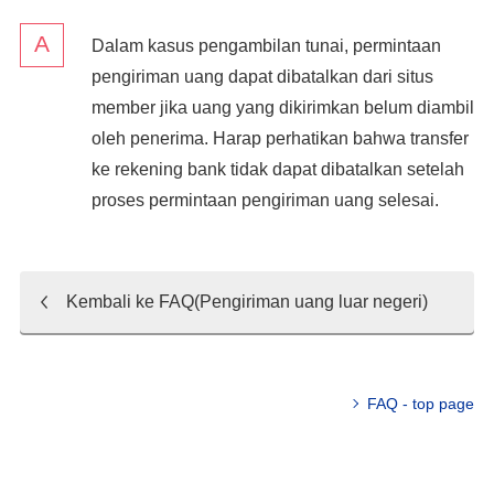
Dalam kasus pengambilan tunai, permintaan
pengiriman uang dapat dibatalkan dari situs
member jika uang yang dikirimkan belum diambil
oleh penerima. Harap perhatikan bahwa transfer
ke rekening bank tidak dapat dibatalkan setelah
proses permintaan pengiriman uang selesai.
Kembali ke FAQ(Pengiriman uang luar negeri)
FAQ - top page