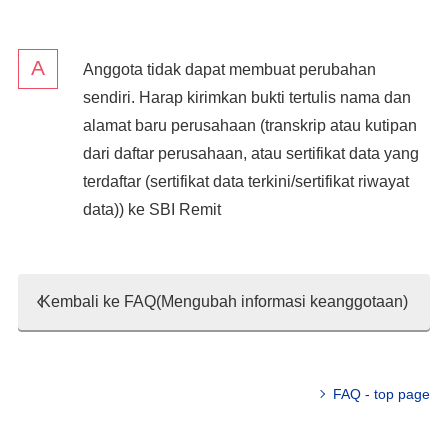
Anggota tidak dapat membuat perubahan
sendiri. Harap kirimkan bukti tertulis nama dan
alamat baru perusahaan (transkrip atau kutipan
dari daftar perusahaan, atau sertifikat data yang
terdaftar (sertifikat data terkini/sertifikat riwayat
data)) ke SBI Remit
Kembali ke FAQ(Mengubah informasi keanggotaan)
FAQ - top page