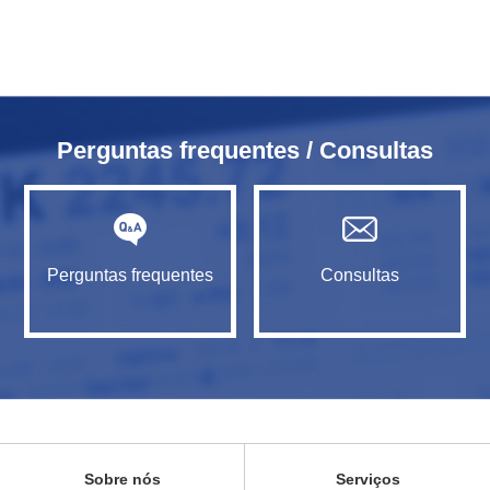
Perguntas frequentes / Consultas
Perguntas frequentes
Consultas
Sobre nós
Serviços