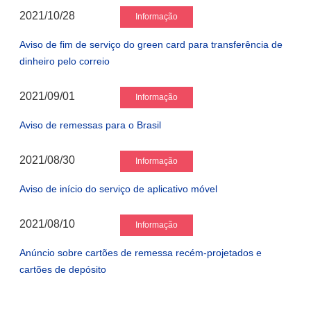
2021/10/28
Informação
Aviso de fim de serviço do green card para transferência de
dinheiro pelo correio
2021/09/01
Informação
Aviso de remessas para o Brasil
2021/08/30
Informação
Aviso de início do serviço de aplicativo móvel
2021/08/10
Informação
Anúncio sobre cartões de remessa recém-projetados e
cartões de depósito