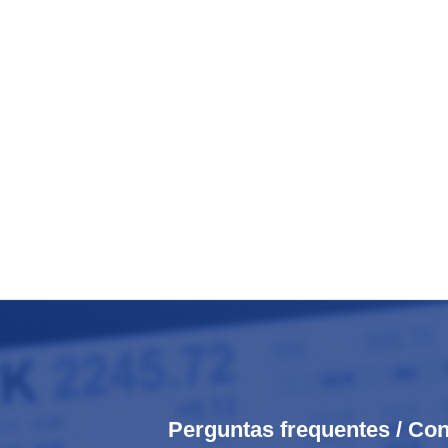
Perguntas frequentes / Con