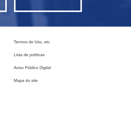
Termos de Uso, etc.
Lista de políticas
Aviso Público Digital
Mapa do site