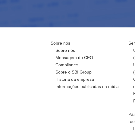
Sobre nós
Ser
Sobre nós
Mensagem do CEO
Compliance
Sobre o SBI Group
História da empresa
Informações publicadas na mídia
Paí
rec