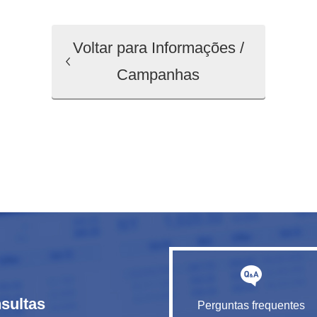
Voltar para Informações /
Campanhas
sultas
Perguntas frequentes