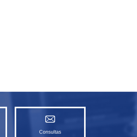
Consultas