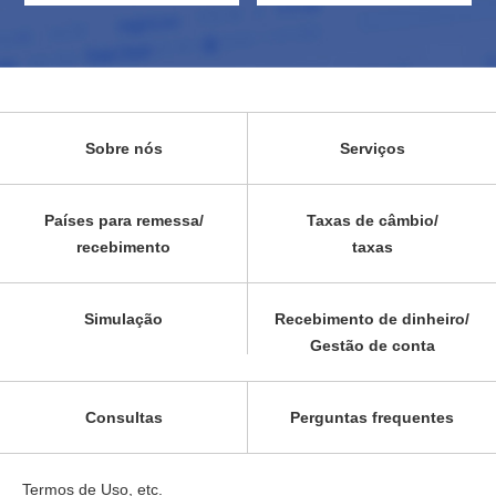
Sobre nós
Serviços
Países para remessa/
Taxas de câmbio/
recebimento
taxas
Simulação
Recebimento de dinheiro/
Gestão de conta
Consultas
Perguntas frequentes
Termos de Uso, etc.