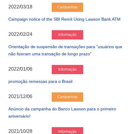
2022/03/18
Campanhas
Campaign notice of the SBI Remit Using Lawson Bank ATM
2022/02/24
Informação
Orientação de suspensão de transações para “usuários que
não fizeram uma transação de longo prazo”
2022/01/06
Informação
promoção remessas para o Brasil
2021/12/06
Campanhas
Anúncio da campanha do Banco Lawson para o primeiro
aniversário!
2021/10/28
Informação