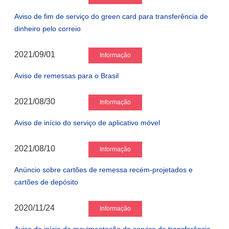
Aviso de fim de serviço do green card para transferência de
dinheiro pelo correio
2021/09/01
Informação
Aviso de remessas para o Brasil
2021/08/30
Informação
Aviso de início do serviço de aplicativo móvel
2021/08/10
Informação
Anúncio sobre cartões de remessa recém-projetados e
cartões de depósito
2020/11/24
Informação