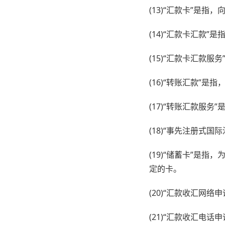
(13)“汇款卡”是
(14)“汇款卡汇款
(15)“汇款卡汇款
(16)“转账汇款”
(17)“转账汇款服
(18)“事先注册式
(19)“储蓄卡”是
定的卡。
(20)“汇款收汇网
(21)“汇款收汇电