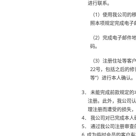
进行联系。
（1）使用我公司的
照本项规定完成电子
（2）完成电子邮件
码。
（3）注册住址等客户
22号，包括之后的
等”）进行本人确认
3． 未能完成前款规定
注册。此外，我公司
理注册而遭受的损失
4． 我公司对已完成本
5． 通过我公司注册审
6. 成为临时会员的客