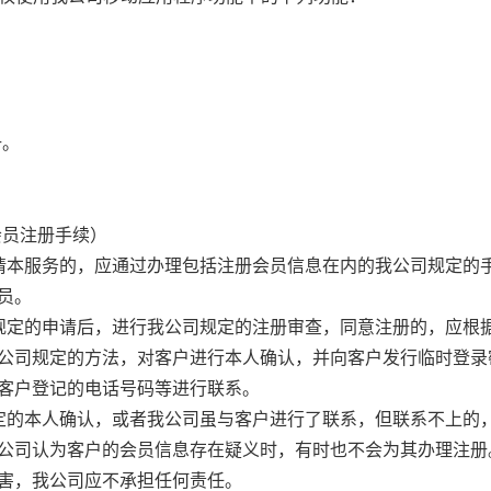
；
册。
会员注册手续）
申请本服务的，应通过办理包括注册会员信息在内的我公司规定的
员。
款规定的申请后，进行我公司规定的注册审查，同意注册的，应根
公司规定的方法，对客户进行本人确认，并向客户发行临时登录
客户登记的电话号码等进行联系。
规定的本人确认，或者我公司虽与客户进行了联系，但联系不上的
公司认为客户的会员信息存在疑义时，有时也不会为其办理注册
害，我公司应不承担任何责任。