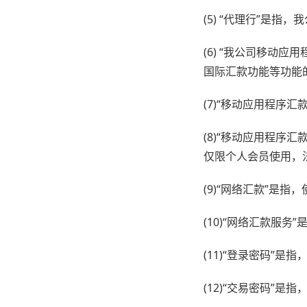
(5) “代理行”是
(6) “我公司移动
国际汇款功能等功能
(7)“移动应用程序
(8)“移动应用程序
仅限个人会员使用，
(9)“网络汇款”是
(10)“网络汇款服
(11)“登录密码”
(12)“交易密码”