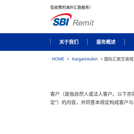
低收费的海外汇款服务！
关于我们
服务概述
HOME
>
Kaigaisoukin
>
国际汇款交易规
客户（是指自然人或法人客户。以下亦同。
定”）的内容，并同意本规定构成客户