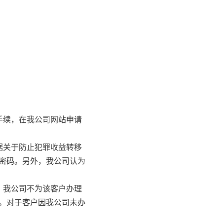
手续，在我公司网站申请
据关于防止犯罪收益转移
密码。另外，我公司认为
，我公司不为该客户办理
。对于客户因我公司未办