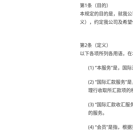
第1条（目的）
本规定的目的是，就我公
义），约定我公司及希望
第2条（定义）
以下各项所列各用语，在
(1) “本服务”是
(2) “国际汇款服
理行收取所汇款项的
(3) “国际汇款收
的服务。
(4) “会员”是指