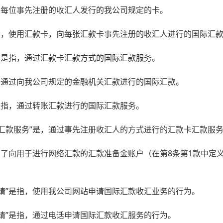
指，向每位事先注册的收汇人发行的我公司规定的卡。
”是指，使用汇款卡，向每张汇款卡事先注册的收汇人进行的国际汇
服务”是指，通过汇款卡汇款方式的国际汇款服务。
是指，通过向我公司规定的金融机关汇款进行的国际汇款。
务”是指，通过转账汇款进行的国际汇款服务。
国际汇款服务”是，通过事先注册收汇人的方式进行的汇款卡汇款服
指，为了向用于进行网络汇款的汇款准备金账户（在第8条第1款中
络申请”是指，使用我公司网站申请国际汇款收汇业务的行为。
话申请”是指，通过电话申请国际汇款收汇服务的行为。