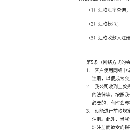
（1）汇款汇率查询
（2）汇款模拟；
（3）汇款收款人注
第5条（网络方式的
1． 客户使用网络
注册，以便成为会
2． 我公司收到上
的法律等，按照我
必要的，有时会与
3． 没能进行前款
注册。此外，当我
理注册而遭受的损