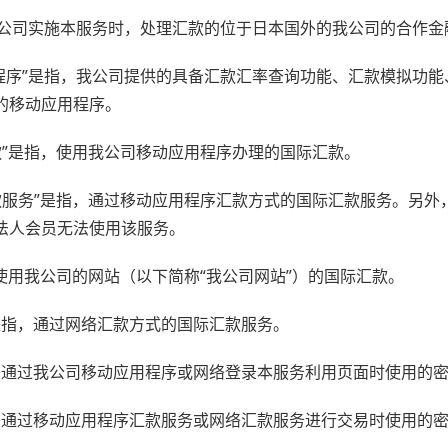
指，我公司实施本服务时，处理汇款的位于日本国外的我公司的合作
应用程序”是指，我公司提供的具备汇款汇率查询功能、汇款模拟功
的移动应用程序。
汇款”是指，使用我公司移动应用程序办理的国际汇款。
汇款服务”是指，通过移动应用程序汇款方式的国际汇款服务。另
法人会员无法使用该服务。
指，使用我公司的网站（以下简称“我公司网站”）的国际汇款。
务”是指，通过网络汇款方式的国际汇款服务。
是指，通过我公司移动应用程序或网络登录本服务利用页面时使用的
是指，通过移动应用程序汇款服务或网络汇款服务进行交易时使用的