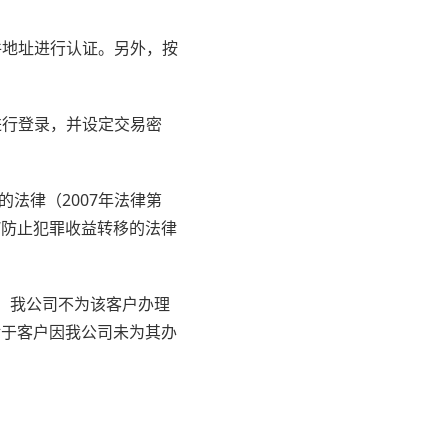
件地址进行认证。另外，按
进行登录，并设定交易密
法律（2007年法律第
“防止犯罪收益转移的法律
，我公司不为该客户办理
对于客户因我公司未为其办