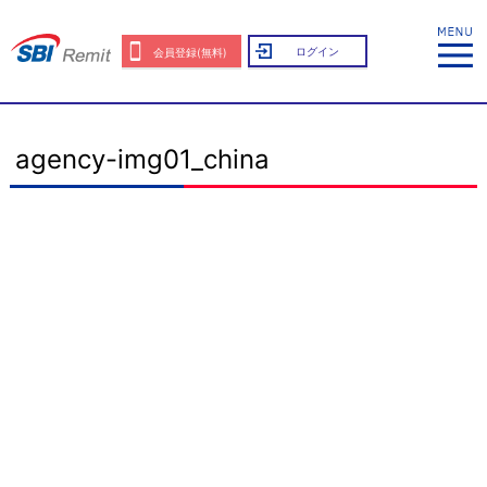
ログイン
会員登録(無料)
agency-img01_china