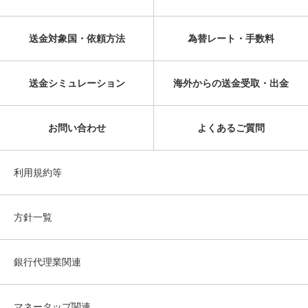
送金対象国・依頼方法
為替レート・手数料
送金シミュレーション
海外からの送金受取・出金
お問い合わせ
よくあるご質問
利用規約等
方針一覧
銀行代理業関連
マネータップ関連