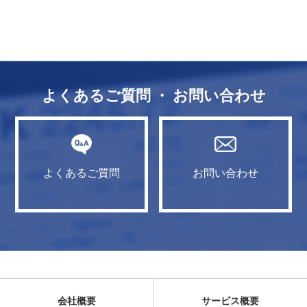
よくあるご質問 ・ お問い合わせ
よくあるご質問
お問い合わせ
会社概要
サービス概要