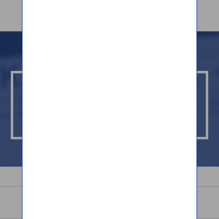
よくあるご質問 ・ お問い合わせ
よくあるご質問
お問い合わせ
会社概要
サービス概要