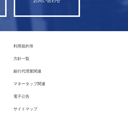
お問い合わせ
利用規約等
方針一覧
銀行代理業関連
マネータップ関連
電子公告
サイトマップ