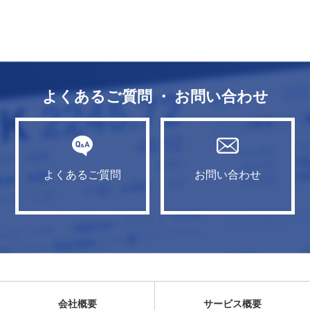
よくあるご質問 ・ お問い合わせ
よくあるご質問
お問い合わせ
会社概要
サービス概要