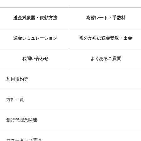
送金対象国・依頼方法
為替レート・手数料
送金シミュレーション
海外からの送金受取・出金
お問い合わせ
よくあるご質問
利用規約等
方針一覧
銀行代理業関連
マネータップ関連