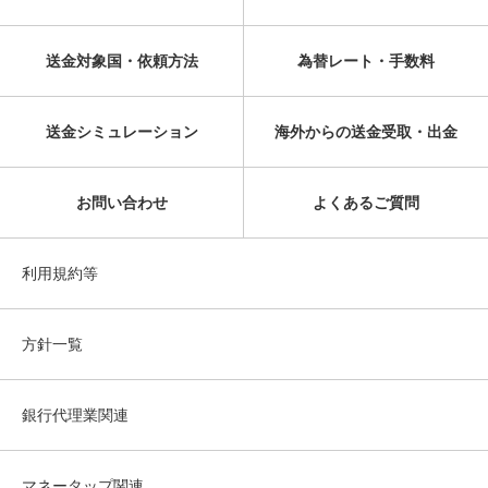
送金対象国・依頼方法
為替レート・手数料
送金シミュレーション
海外からの送金受取・出金
お問い合わせ
よくあるご質問
利用規約等
方針一覧
銀行代理業関連
マネータップ関連