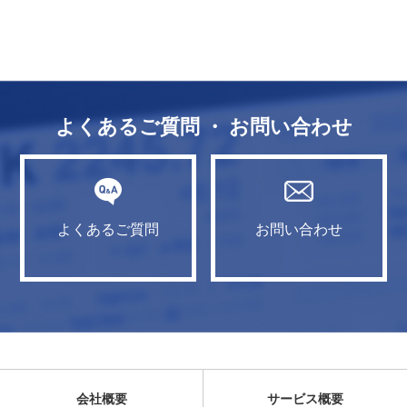
よくあるご質問 ・ お問い合わせ
よくあるご質問
お問い合わせ
会社概要
サービス概要