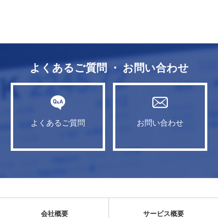
よくあるご質問 ・ お問い合わせ
よくあるご質問
お問い合わせ
会社概要
サービス概要