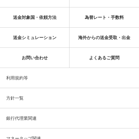
送金対象国・依頼方法
為替レート・手数料
送金シミュレーション
海外からの送金受取・出金
お問い合わせ
よくあるご質問
利用規約等
方針一覧
銀行代理業関連
マネータップ関連