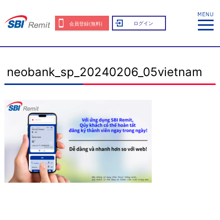
ログイン
会員登録(無料)
neobank_sp_20240206_05vietnam