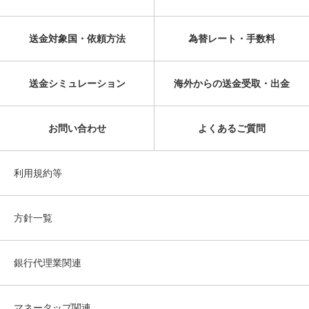
送金対象国・依頼方法
為替レート・手数料
送金シミュレーション
海外からの送金受取・出金
お問い合わせ
よくあるご質問
利用規約等
方針一覧
銀行代理業関連
マネータップ関連