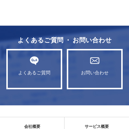
よくあるご質問 ・ お問い合わせ
よくあるご質問
お問い合わせ
会社概要
サービス概要