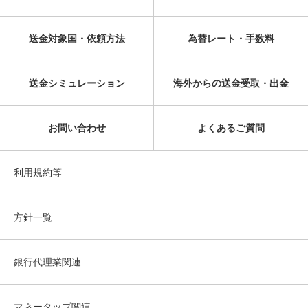
送金対象国・依頼方法
為替レート・手数料
送金シミュレーション
海外からの送金受取・出金
お問い合わせ
よくあるご質問
利用規約等
方針一覧
銀行代理業関連
マネータップ関連