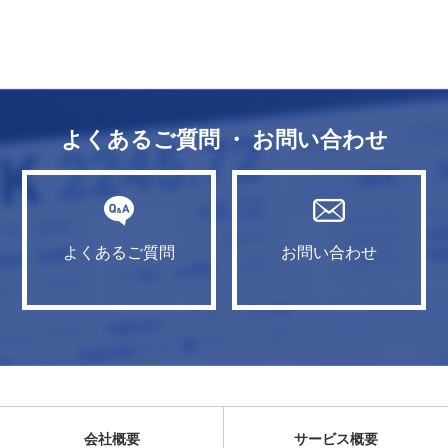
よくあるご質問 ・ お問い合わせ
よくあるご質問
お問い合わせ
会社概要
サービス概要