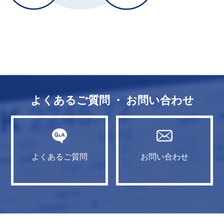
よくあるご質問 ・ お問い合わせ
よくあるご質問
お問い合わせ