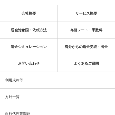
会社概要
サービス概要
送金対象国・依頼方法
為替レート・手数料
送金シミュレーション
海外からの送金受取・出金
お問い合わせ
よくあるご質問
利用規約等
方針一覧
銀行代理業関連