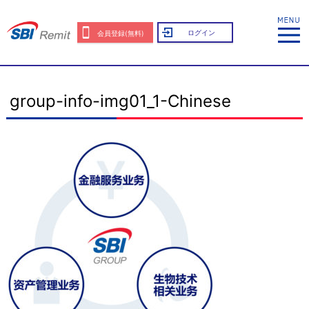
ログイン
会員登録(無料)
group-info-img01_1-Chinese