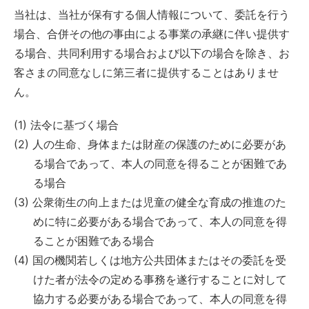
当社は、当社が保有する個人情報について、委託を行う
場合、合併その他の事由による事業の承継に伴い提供す
る場合、共同利用する場合および以下の場合を除き、お
客さまの同意なしに第三者に提供することはありませ
ん。
(1) 法令に基づく場合
(2) 人の生命、身体または財産の保護のために必要があ
る場合であって、本人の同意を得ることが困難であ
る場合
(3) 公衆衛生の向上または児童の健全な育成の推進のた
めに特に必要がある場合であって、本人の同意を得
ることが困難である場合
(4) 国の機関若しくは地方公共団体またはその委託を受
けた者が法令の定める事務を遂行することに対して
協力する必要がある場合であって、本人の同意を得