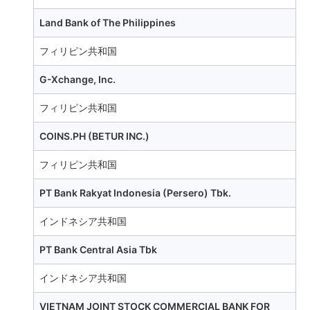
Land Bank of The Philippines
フィリピン共和国
G-Xchange, Inc.
フィリピン共和国
COINS.PH (BETUR INC.)
フィリピン共和国
PT Bank Rakyat Indonesia (Persero) Tbk.
インドネシア共和国
PT Bank Central Asia Tbk
インドネシア共和国
VIETNAM JOINT STOCK COMMERCIAL BANK FOR