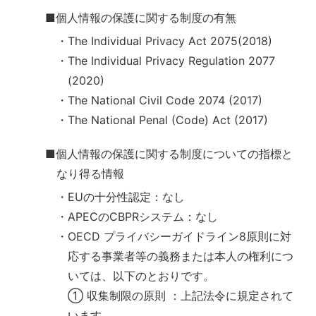
■個人情報の保護に関する制度の有無
・The Individual Privacy Act 2075(2018)
・The Individual Privacy Regulation 2077
(2020)
・The National Civil Code 2074 (2017)
・The National Penal (Code) Act (2017)
■個人情報の保護に関する制度についての指標と
なり得る情報
・EUの十分性認定：なし
・APECのCBPRシステム：なし
・OECD プライバシーガイドライン8原則に対
応する事業者等の義務または本人の権利につ
いては、以下のとおりです。
① 収集制限の原則 ：上記法令に規定されて
います。