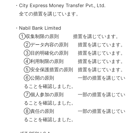
・City Express Money Transfer Pvt., Ltd.
全ての措置を講じています。
・Nabil Bank Limited
①収集制限の原則 措置を講じています。
②データ内容の原則 措置を講じています。
③目的明確化の原則 措置を講じています。
④利用制限の原則 措置を講じています。
⑤安全保護措置の原則 措置を講じています。
⑥公開の原則 一部の措置を講じてい
ることを確認しました。
⑦個人参加の原則 一部の措置を講じてい
ることを確認しました。
⑧責任の原則 一部の措置を講じてい
ることを確認しました。