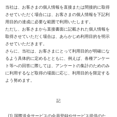
当社は、お客さまの個人情報を直接または間接的に取得
させていただく場合には、お客さまの個人情報を下記利
用目的の達成に必要な範囲で利用いたします。
ただし、お客さまから直接書面に記載された個人情報を
取得させていただく場合は、あらかじめ利用目的を明示
させていただきます。
さらに、当社は、お客さまにとって利用目的が明確にな
るよう具体的に定めるとともに、例えば、各種アンケー
ト等への回答に際しては、アンケートの集計のためのみ
に利用するなど取得の場面に応じ、利用目的を限定する
よう努めます。
記
(1) 国際送金サービスの会員登録やサービス提供のた