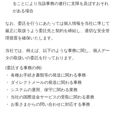
ることにより当該事務の遂行に支障を及ぼすおそれ
がある場合
なお、委託を行うにあたっては個人情報を当社に準じて
厳正に取扱うよう委託先と契約を締結し、適切な安全管
理措置を確保いたします。
当社では、例えば、以下のような事務に関し、個人デー
タの取扱いの委託を行っております。
(委託する事務の例)
・ 各種お手続き書類等の発送に関わる事務
・ ダイレクトメールの発送に関わる事務
・ システムの運用、保守に関わる業務
・ 当社の国際送金サービスの受取に関わる業務
・ お客さまからの問い合わせに対応する事務