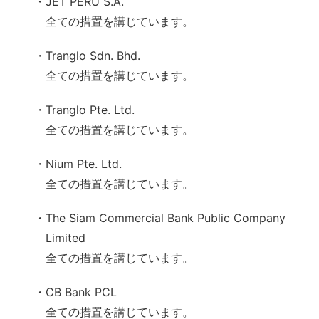
・JET PERU S.A.
全ての措置を講じています。
・Tranglo Sdn. Bhd.
全ての措置を講じています。
・Tranglo Pte. Ltd.
全ての措置を講じています。
・Nium Pte. Ltd.
全ての措置を講じています。
・The Siam Commercial Bank Public Company
Limited
全ての措置を講じています。
・CB Bank PCL
全ての措置を講じています。