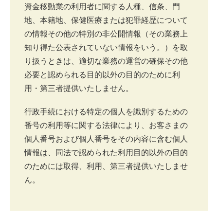
資金移動業の利用者に関する人種、信条、門
地、本籍地、保健医療または犯罪経歴について
の情報その他の特別の非公開情報（その業務上
知り得た公表されていない情報をいう。）を取
り扱うときは、適切な業務の運営の確保その他
必要と認められる目的以外の目的のために利
用・第三者提供いたしません。
行政手続における特定の個人を識別するための
番号の利用等に関する法律により、お客さまの
個人番号および個人番号をその内容に含む個人
情報は、同法で認められた利用目的以外の目的
のためには取得、利用、第三者提供いたしませ
ん。