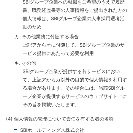
SBIグループ企業への就職をご希望のうえで履歴
書、職務経歴書等の人事情報をご提出された方の
個人情報は、SBIグループ企業の人事採用選考活
動のため
カ. その他業務に付随する場合
上記アからオに付随して、SBIグループ企業のサ
ービス提供にあたって必要な利用
キ. その他
SBIグループ企業が提供する各サービスにおい
て、上記アからカ以外の目的で個人情報を利用す
る場合があります。その場合には、当該SBIグル
ープ企業が提供するサービスのウェブサイト上に
その旨を掲載いたします。
(4) 個人情報の管理について責任を有する者の名称
SBIホールディングス株式会社