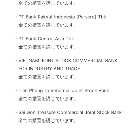
全ての措置を講じています。
・PT Bank Rakyat Indonesia (Persero) Tbk.
全ての措置を講じています。
・PT Bank Central Asia Tbk
全ての措置を講じています。
・VIETNAM JOINT STOCK COMMERCIAL BANK
FOR INDUSTRY AND TRADE
全ての措置を講じています。
・Tien Phong Commercial Joint Stock Bank
全ての措置を講じています。
・Sai Gon Treasure Commercial Joint Stock Bank
全ての措置を講じています。