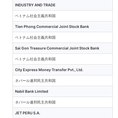
INDUSTRY AND TRADE
ベトナム社会主義共和国
Tien Phong Commercial Joint Stock Bank
ベトナム社会主義共和国
Sai Gon Treasure Commercial Joint Stock Bank
ベトナム社会主義共和国
City Express Money Transfer Pvt., Ltd.
ネパール連邦民主共和国
Nabil Bank Limited
ネパール連邦民主共和国
JET PERU S.A.