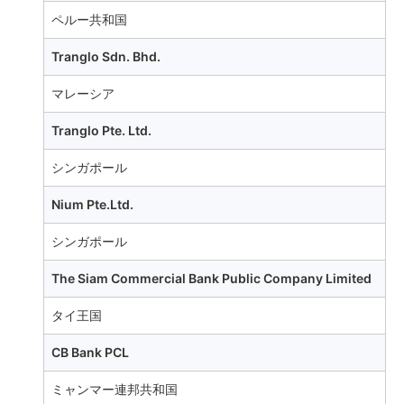
ペルー共和国
Tranglo Sdn. Bhd.
マレーシア
Tranglo Pte. Ltd.
シンガポール
Nium Pte.Ltd.
シンガポール
The Siam Commercial Bank Public Company Limited
タイ王国
CB Bank PCL
ミャンマー連邦共和国