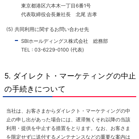
東京都港区六本木一丁目6番1号
代表取締役会長兼社長 北尾 吉孝
(5) 共同利用に関するお問い合わせ先
SBIホールディングス株式会社 総務部
TEL : 03-6229-0100 (代表)
5. ダイレクト・マーケティングの中止
の手続きについて
当社は、お客さまからダイレクト・マーケティングの中
止の申し出があった場合には、遅滞無くそれ以降の当該
利用・提供を中止する措置をとります。なお、お客さま
を限定せずに送付するメンテナンスなどの重要な案内は