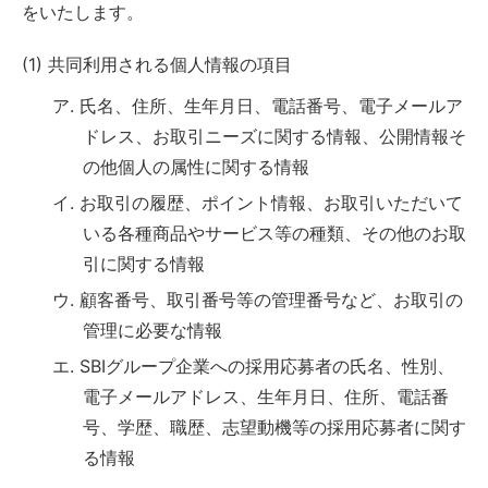
をいたします。
(1) 共同利用される個人情報の項目
ア. 氏名、住所、生年月日、電話番号、電子メールア
ドレス、お取引ニーズに関する情報、公開情報そ
の他個人の属性に関する情報
イ. お取引の履歴、ポイント情報、お取引いただいて
いる各種商品やサービス等の種類、その他のお取
引に関する情報
ウ. 顧客番号、取引番号等の管理番号など、お取引の
管理に必要な情報
エ. SBIグループ企業への採用応募者の氏名、性別、
電子メールアドレス、生年月日、住所、電話番
号、学歴、職歴、志望動機等の採用応募者に関す
る情報