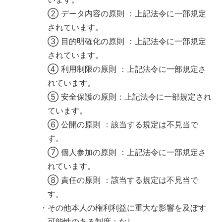
② データ内容の原則 ：上記法令に一部規定
されています。
③ 目的明確化の原則 ：上記法令に一部規定
されています。
④ 利用制限の原則 ：上記法令に一部規定さ
れています。
⑤ 安全保護の原則：上記法令に一部規定され
ています。
⑥ 公開の原則 ：該当する規定は不見当で
す。
⑦ 個人参加の原則 ：上記法令に一部規定さ
れています。
⑧ 責任の原則 ：該当する規定は不見当で
す。
・その他本人の権利利益に重大な影響を及ぼす
可能性のある制度：なし