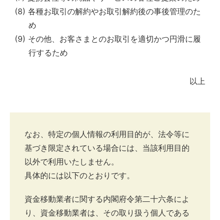
(8) 各種お取引の解約やお取引解約後の事後管理のた
め
(9) その他、お客さまとのお取引を適切かつ円滑に履
行するため
以上
なお、特定の個人情報の利用目的が、法令等に
基づき限定されている場合には、当該利用目的
以外で利用いたしません。
具体的には以下のとおりです。
資金移動業者に関する内閣府令第二十六条によ
り、資金移動業者は、その取り扱う個人である