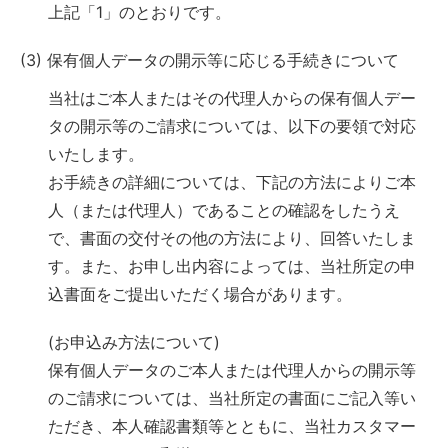
上記「1」のとおりです。
(3) 保有個人データの開示等に応じる手続きについて
当社はご本人またはその代理人からの保有個人デー
タの開示等のご請求については、以下の要領で対応
いたします。
お手続きの詳細については、下記の方法によりご本
人（または代理人）であることの確認をしたうえ
で、書面の交付その他の方法により、回答いたしま
す。また、お申し出内容によっては、当社所定の申
込書面をご提出いただく場合があります。
(お申込み方法について)
保有個人データのご本人または代理人からの開示等
のご請求については、当社所定の書面にご記入等い
ただき、本人確認書類等とともに、当社カスタマー