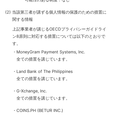
(2) 当該第三者が講ずる個人情報の保護のための措置に
関する情報
上記事業者が講じるOECDプライバシーガイドライ
ン8原則に対応する措置については以下のとおりで
す。
・MoneyGram Payment Systems, Inc.
全ての措置を講じています。
・Land Bank of The Philippines
全ての措置を講じています。
・G-Xchange, Inc.
全ての措置を講じています。
・COINS.PH (BETUR INC.)