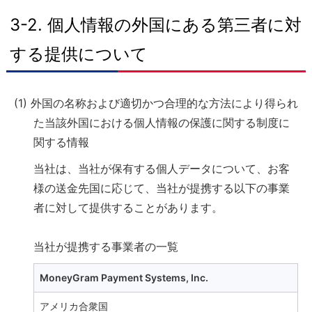
3-2. 個人情報の外国にある第三者に対
する提供について
(1) 外国の名称および適切かつ合理的な方法により得られ
た当該外国における個人情報の保護に関する制度に
関する情報
当社は、当社が保有する個人データについて、お客
様の送金先国に応じて、当社が提携する以下の事業
者に対して提供することがあります。
当社が提携する事業者の一覧
MoneyGram Payment Systems, Inc.
アメリカ合衆国