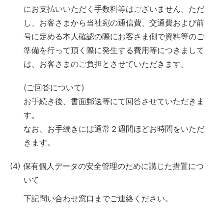
にお支払いいただく手数料等はございません。ただ
し、お客さまから当社宛の通信費、交通費および前
号に定める本人確認の際にお客さま側で資料等のご
準備を行って頂く際に発生する費用等につきまして
は、お客さまのご負担とさせていただきます。
(ご回答について)
お手続き後、書面郵送等にて回答させていただきま
す。
なお、お手続きには通常２週間ほどお時間をいただ
きます。
(4) 保有個人データの安全管理のために講じた措置につ
いて
下記問い合わせ窓口までご連絡ください。