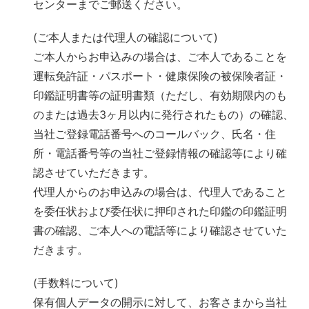
センターまでご郵送ください。
(ご本人または代理人の確認について)
ご本人からお申込みの場合は、ご本人であることを
運転免許証・パスポート・健康保険の被保険者証・
印鑑証明書等の証明書類（ただし、有効期限内のも
のまたは過去3ヶ月以内に発行されたもの）の確認、
当社ご登録電話番号へのコールバック、氏名・住
所・電話番号等の当社ご登録情報の確認等により確
認させていただきます。
代理人からのお申込みの場合は、代理人であること
を委任状および委任状に押印された印鑑の印鑑証明
書の確認、ご本人への電話等により確認させていた
だきます。
(手数料について)
保有個人データの開示に対して、お客さまから当社