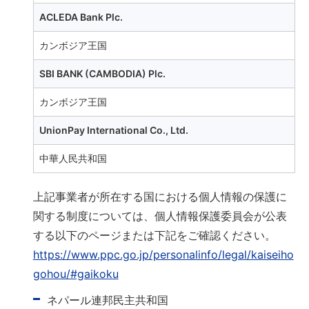
ACLEDA Bank Plc.
カンボジア王国
SBI BANK (CAMBODIA) Plc.
カンボジア王国
UnionPay International Co., Ltd.
中華人民共和国
上記事業者が所在する国における個人情報の保護に
関する制度については、個人情報保護委員会が公表
する以下のページまたは下記をご確認ください。
https://www.ppc.go.jp/personalinfo/legal/kaiseiho
gohou/#gaikoku
ネパール連邦民主共和国