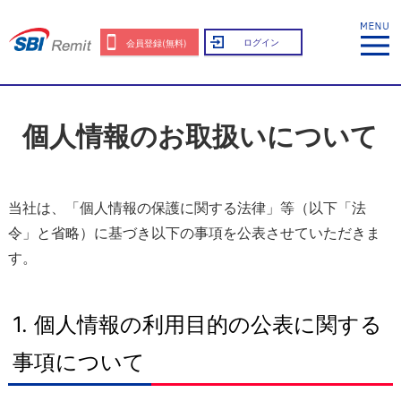
ログイン
会員登録(無料)
個人情報のお取扱いについて
当社は、「個人情報の保護に関する法律」等（以下「法
令」と省略）に基づき以下の事項を公表させていただきま
す。
1. 個人情報の利用目的の公表に関する
事項について