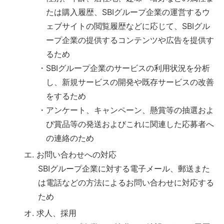
たは購入履歴、SBIグループ企業の運営するウ
ェブサイトの閲覧履歴などに応じて、SBIグル
ープ企業の提供するコンテンツや広告を提供す
るため
・SBIグループ企業のサービスの利用状況を分析
し、新規サービスの開発や既存サービスの改善
をするため
・アンケート、キャンペーン、懸賞等の抽選およ
び賞品等の発送およびこれに関連した応募者へ
の連絡のため
エ. お問い合わせへの対応
SBIグループ企業に対する電子メール、郵送また
は電話などの方法によるお問い合わせに対応する
ため
オ. 求人、採用