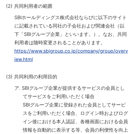
(2) 共同利用者の範囲
SBIホールディングス株式会社ならびに以下のサイト
に記載されている同社の子会社および関連会社（以
下「SBIグループ企業」といいます。）。なお、共同
利用者は随時変更されることがあります。
https://www.sbigroup.co.jp/company/group/overv
iew.html
(3) 共同利用の利用目的
ア. SBIグループ企業が提供するサービスの会員とし
てサービスをご利用いただく場合
SBIグループ企業に登録された会員としてサービ
スをご利用いただく場合、ログイン時およびログ
イン後における本人認証、各種画面における会員
情報を自動的に表示する等、会員の利便性を向上