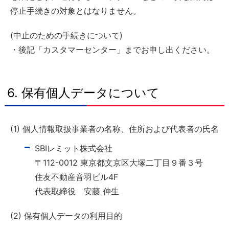
停止手続きの対象とはなりません。
(中止のための手続きについて)
・後記「カスタマーセンター」までお申し出ください。
6. 保有個人データについて
(1) 個人情報取扱事業者の名称、住所および代表者の氏名
SBIレミット株式会社
〒112-0012 東京都文京区大塚二丁目９番３号
住友不動産音羽ビル4F
代表取締役 安藤 伸生
(2) 保有個人データの利用目的