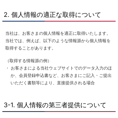
2. 個人情報の適正な取得について
当社は、お客さまの個人情報を適正に取得いたします。
当社では、例えば、以下のような情報源から個人情報を
取得することがあります。
（取得する情報源の例）
・ お客さまによる当社ウェブサイトでのデータ入力のほ
か、会員登録申込書など、お客さまにご記入・ご提出
いただく書類等により、直接提供される場合
3-1. 個人情報の第三者提供について