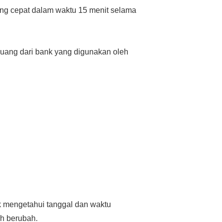
ing cepat dalam waktu 15 menit selama
 uang dari bank yang digunakan oleh
 mengetahui tanggal dan waktu
ah berubah.