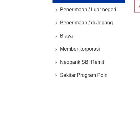
Penerimaan / Luar negeri
Penerimaan / di Jepang
Biaya
Member korporasi
Neobank SBI Remit
Sekitar Program Poin