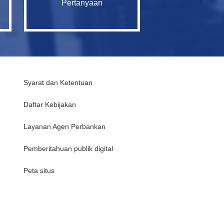
Pertanyaan
Syarat dan Ketentuan
Daftar Kebijakan
Layanan Agen Perbankan
Pemberitahuan publik digital
Peta situs