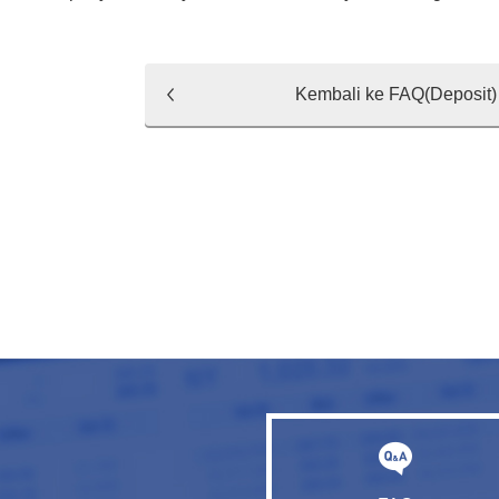
Kembali ke FAQ(Deposit)