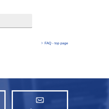
FAQ - top page