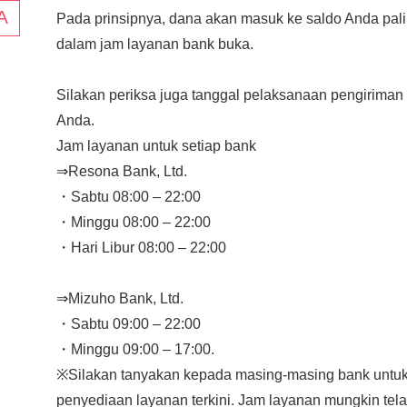
Pada prinsipnya, dana akan masuk ke saldo Anda pal
dalam jam layanan bank buka.
Silakan periksa juga tanggal pelaksanaan pengiriman
Anda.
Jam layanan untuk setiap bank
⇒Resona Bank, Ltd.
・Sabtu 08:00 – 22:00
・Minggu 08:00 – 22:00
・Hari Libur 08:00 – 22:00
⇒Mizuho Bank, Ltd.
・Sabtu 09:00 – 22:00
・Minggu 09:00 – 17:00.
※Silakan tanyakan kepada masing-masing bank untuk
penyediaan layanan terkini. Jam layanan mungkin tel