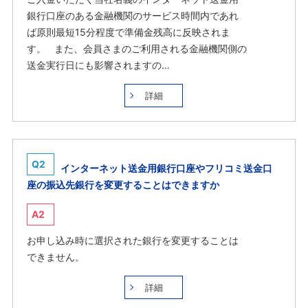
銀行口座のある金融機関のサービス時間内であれ
ば原則最短15分程度で準備金残高に反映されま
す。 また、会員さまのご利用される金融機関側の
送金実行日にも影響されますの…
詳細
Q2
インターネット送金用銀行口座やフリコミ送金口
座の振込先銀行を変更することはできますか
A2
お申し込み時に選択された銀行を変更することは
できません。
詳細