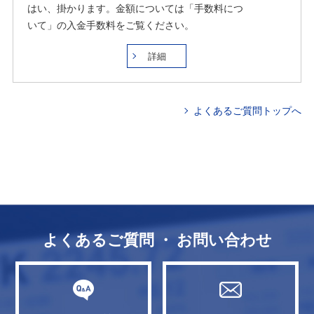
はい、掛かります。金額については「手数料につ
いて」の入金手数料をご覧ください。
詳細
よくあるご質問トップへ
よくあるご質問 ・ お問い合わせ