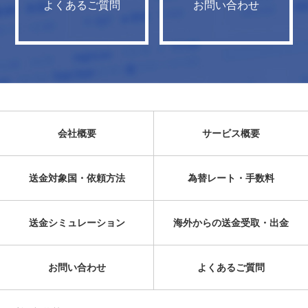
よくあるご質問
お問い合わせ
会社概要
サービス概要
送金対象国・依頼方法
為替レート・手数料
送金シミュレーション
海外からの送金受取・出金
お問い合わせ
よくあるご質問