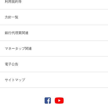
利用規約等
方針一覧
銀行代理業関連
マネータップ関連
電子公告
サイトマップ