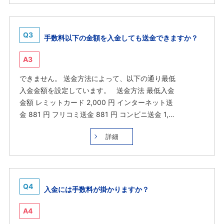
Q3
手数料以下の金額を入金しても送金できますか？
A3
できません。 送金方法によって、以下の通り最低
入金金額を設定しています。 送金方法 最低入金
金額 レミットカード 2,000 円 インターネット送
金 881 円 フリコミ送金 881 円 コンビニ送金 1,…
詳細
Q4
入金には手数料が掛かりますか？
A4